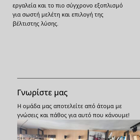
εργαλεία και το πιο σύγχρονο εξοπλισμό
για σωστή μελέτη και επιλογή της
βέλτιστης λύσης.
Γνωρίστε μας
Η ομάδα μας αποτελείτε από άτομα με
γνώσεις και πάθος για αυτό που κάνουμε!