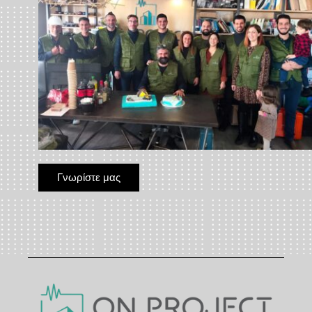
Γνωρίστε μας
Γνωρίστε μας