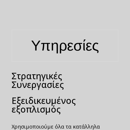
Υπηρεσίες
Στρατηγικές
Συνεργασίες
Εξειδικευμένος
εξοπλισμός
Χρησιμοποιούμε όλα τα κατάλληλα