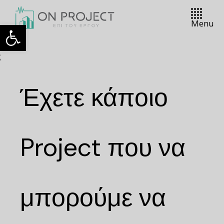
Menu
ς
Έχετε κάποιο
Project που να
μπορούμε να