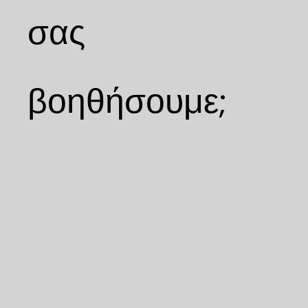
σας
βοηθήσουμε;