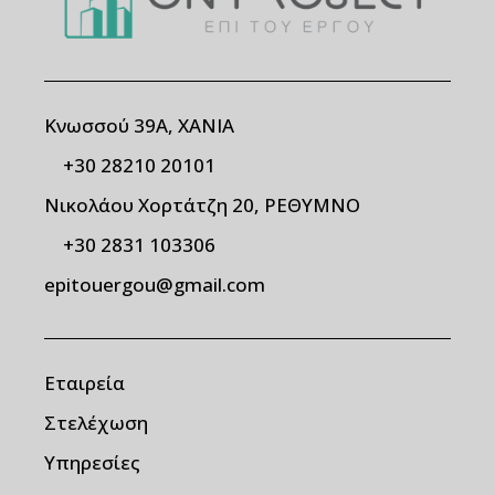
Κνωσσού 39Α, ΧΑΝΙΑ
+30 28210 20101
Νικολάου Χορτάτζη 20, ΡΕΘΥΜΝΟ
+30 2831 103306
epitouergou@gmail.com
Εταιρεία
Στελέχωση
Υπηρεσίες