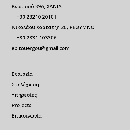
Κνωσσού 39Α, ΧΑΝΙΑ
+30 28210 20101
Νικολάου Χορτάτζη 20, ΡΕΘΥΜΝΟ
+30 2831 103306
epitouergou@gmail.com
Εταιρεία
Στελέχωση
Υπηρεσίες
Projects
Επικοινωνία