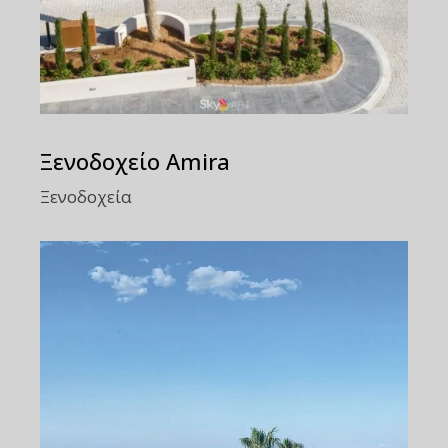
Ξενοδοχείο Amira
Ξενοδοχεία