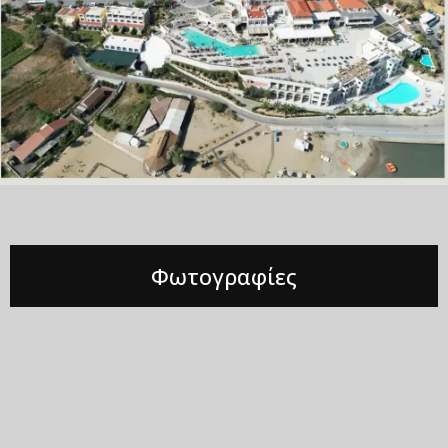
Φωτογραφίες