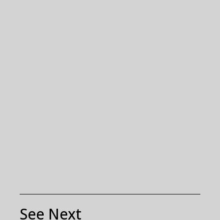
See Next