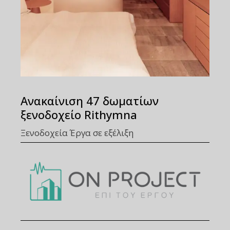
Ανακαίνιση 47 δωματίων
ξενοδοχείο Rithymna
Ξενοδοχεία
Έργα σε εξέλιξη