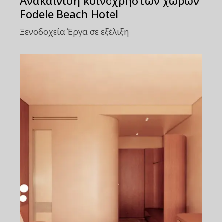
Ανακαίνιση κοινόχρηστων χώρων
Fodele Beach Hotel
Ξενοδοχεία
Έργα σε εξέλιξη