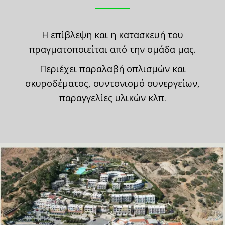
Η επίβλεψη και η κατασκευή του
πραγματοποιείται από την ομάδα μας.
Περιέχει παραλαβή οπλισμών και
σκυροδέματος, συντονισμό συνεργείων,
παραγγελίες υλικών κλπ.