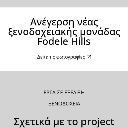
Ανέγερση νέας
ξενοδοχειακής μονάδας
Fodele Hills
Δείτε τις φωτογραφίες
ΈΡΓΑ ΣΕ ΕΞΕΛΙΞΗ
ΞΕΝΟΔΟΧΕΙΑ
Σχετικά με το project