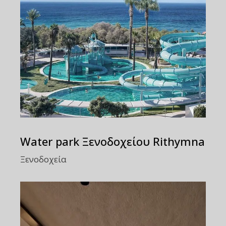
Water park Ξενοδοχείου Rithymna
Ξενοδοχεία